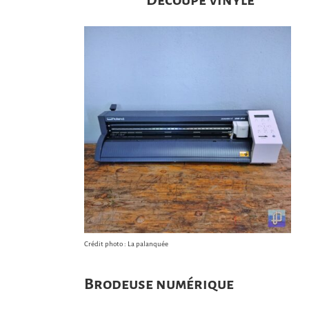
Crédit photo : La palanquée
Brodeuse numérique