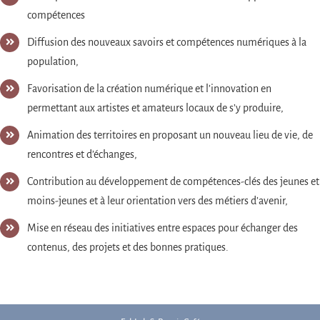
compétences
Diffusion des nouveaux savoirs et compétences numériques à la
population,
Favorisation de la création numérique et l’innovation en
permettant aux artistes et amateurs locaux de s’y produire,
Animation des territoires en proposant un nouveau lieu de vie, de
rencontres et d’échanges,
Contribution au développement de compétences-clés des jeunes et
moins-jeunes et à leur orientation vers des métiers d’avenir,
Mise en réseau des initiatives entre espaces pour échanger des
contenus, des projets et des bonnes pratiques.