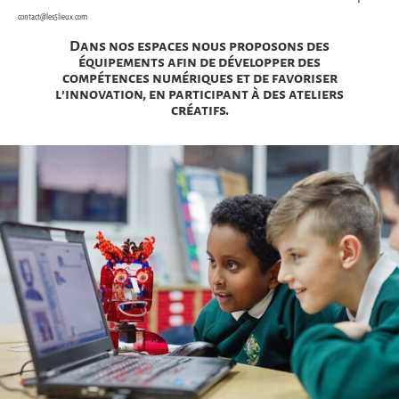
contact@les5lieux.com
Dans nos espaces nous proposons des
équipements afin de développer des
compétences numériques et de favoriser
l’innovation, en participant à des ateliers
créatifs.