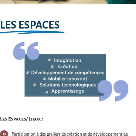
LES ESPACES
Les Espaces/ Lieux :
Participation à des ateliers de création et de développement de