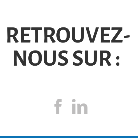
RETROUVEZ-
NOUS SUR :