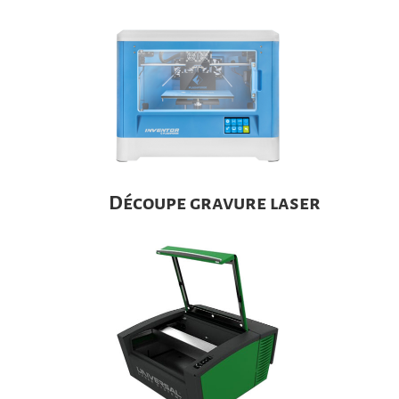
Découpe gravure laser