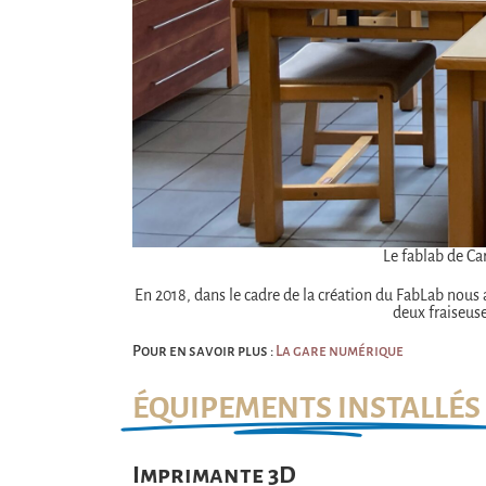
Le fablab de Ca
En 2018, dans le cadre de la création du FabLab nous
deux fraiseus
Pour en savoir plus :
La gare numérique
ÉQUIPEMENTS INSTALLÉS
Imprimante 3D