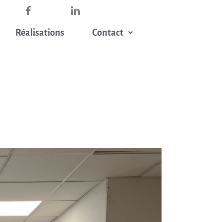
Réalisations
Contact