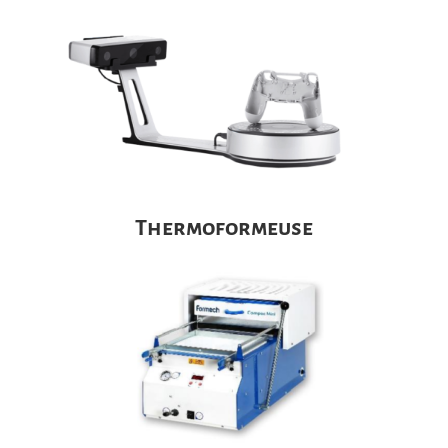
Thermoformeuse