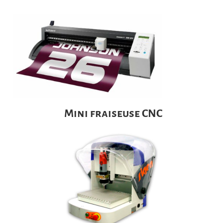
Mini fraiseuse CNC