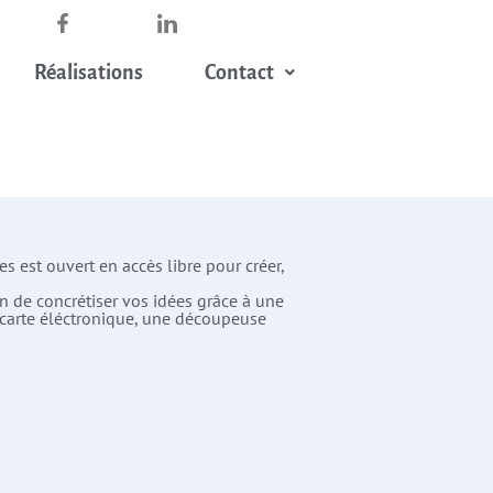
Réalisations
Contact
 est ouvert en accès libre pour créer,
 de concrétiser vos idées grâce à une
carte éléctronique, une découpeuse